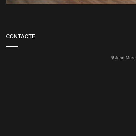
CONTACTE
Joan Marag