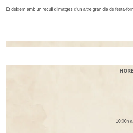
Et deixem amb un recull d’imatges d’un altre gran dia de festa-for
HOR
10:00h a