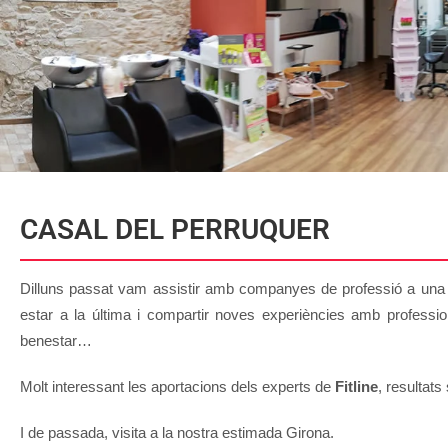
CASAL DEL PERRUQUER
Dilluns passat vam assistir amb companyes de professió a una 
estar a la última i compartir noves experiències amb profession
benestar…
Molt interessant les aportacions dels experts de
Fitline
, resultats
I de passada, visita a la nostra estimada Girona.