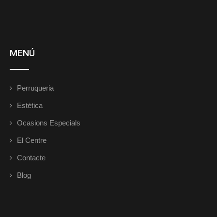
MENÚ
Perruqueria
Estètica
Ocasions Especials
El Centre
Contacte
Blog