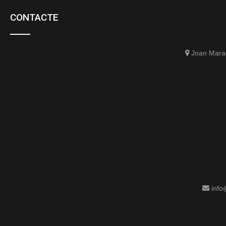
CONTACTE
Joan Marag
info