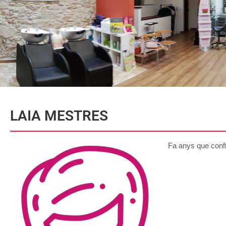
LAIA MESTRES
Fa anys que confi