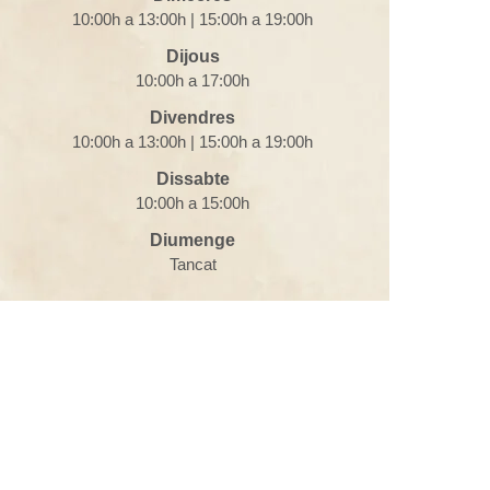
10:00h a 13:00h | 15:00h a 19:00h
Dijous
10:00h a 17:00h
Divendres
10:00h a 13:00h | 15:00h a 19:00h
Dissabte
10:00h a 15:00h
Diumenge
Tancat