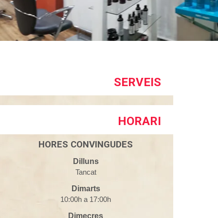
SERVEIS
HORARI
HORES CONVINGUDES
Dilluns
Tancat
Dimarts
10:00h a 17:00h
Dimecres